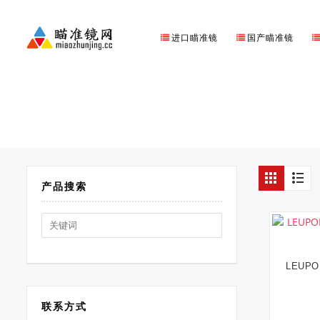
进口瞄准镜
国产瞄准镜
产品搜索
Search
for:
LEUPO
联系方式