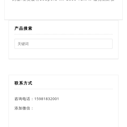
产品搜索
Search
for:
联系方式
咨询电话：15981832001
添加微信：