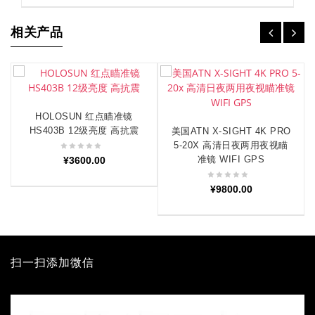
相关产品
HOLOSUN 红点瞄准镜
加入购物车
HS403B 12级亮度 高抗震
美国ATN X-SIGHT 4K PRO
加入购物车
5-20X 高清日夜两用夜视瞄
准镜 WIFI GPS
¥
3600.00
¥
9800.00
扫一扫添加微信