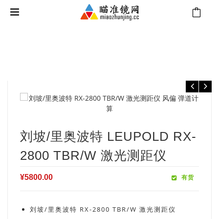
⁄
⁄
⁄
首页
测距仪
里奥波特测距仪
刘坡/里奥波特 Leupold RX-2800
TBR/W 激光测距仪
刘坡/里奥波特 LEUPOLD RX-
2800 TBR/W 激光测距仪
¥
5800.00
有货
刘坡/里奥波特 RX-2800 TBR/W 激光测距仪