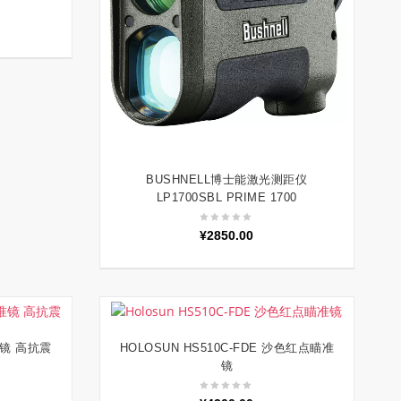
BUSHNELL博士能激光测距仪
加入购物车
LP1700SBL PRIME 1700
¥
2850.00
准镜 高抗震
HOLOSUN HS510C-FDE 沙色红点瞄准
加入购物车
镜