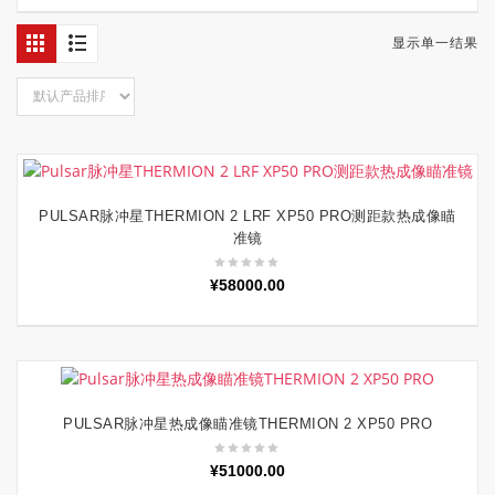
显示单一结果
PULSAR脉冲星THERMION 2 LRF XP50 PRO测距款热成像瞄
加入购物车
准镜
¥
58000.00
PULSAR脉冲星热成像瞄准镜THERMION 2 XP50 PRO
加入购物车
¥
51000.00