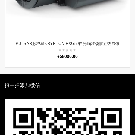
PULSAR脉冲星KRYPTON FXG50白光瞄准镜前置热成像
加入购物车
¥
58000.00
扫一扫添加微信