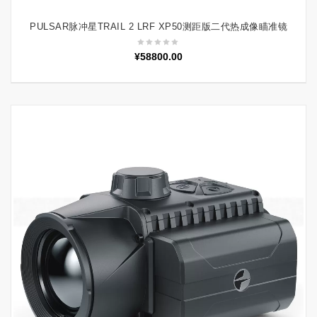
PULSAR脉冲星TRAIL 2 LRF XP50测距版二代热成像瞄准镜
加入购物车
¥
58800.00