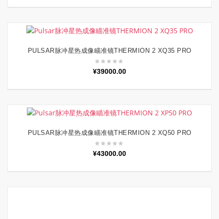
PULSAR脉冲星热成像瞄准镜THERMION 2 XQ35 PRO
加入购物车
¥
39000.00
PULSAR脉冲星热成像瞄准镜THERMION 2 XQ50 PRO
加入购物车
¥
43000.00