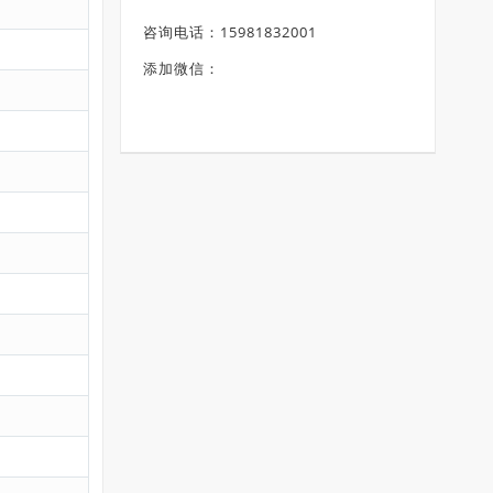
咨询电话：15981832001
添加微信：