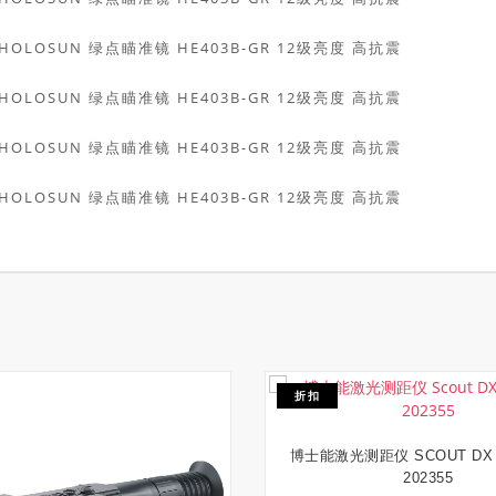
折扣
博士能激光测距仪 SCOUT DX 1
加入购物车
202355