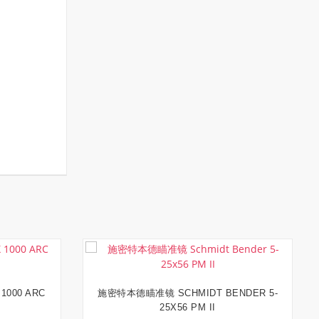
000 ARC
施密特本德瞄准镜 SCHMIDT BENDER 5-
加入购物车
25X56 PM II