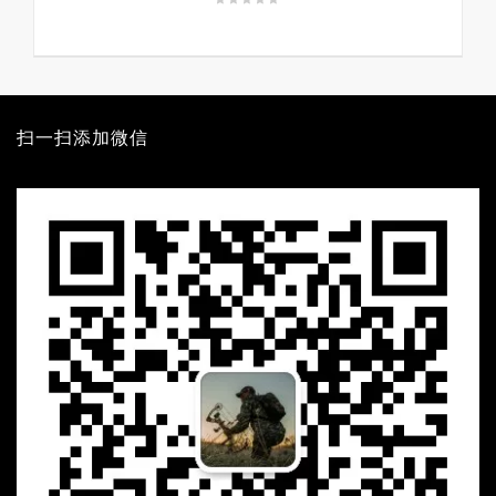
扫一扫添加微信