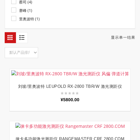
(4)
蔡司
(1)
赛峰
(1)
里奥波特
显示单一结果
刘坡/里奥波特 LEUPOLD RX-2800 TBR/W 激光测距仪
加入购物车
¥
5800.00
徕卡多功能激光测距仪 RANGEMASTER CRF 2800.COM
加入购物车