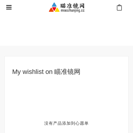
愿望清单
My wishlist on 瞄准镜网
没有产品添加到心愿单