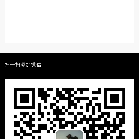
扫一扫添加微信