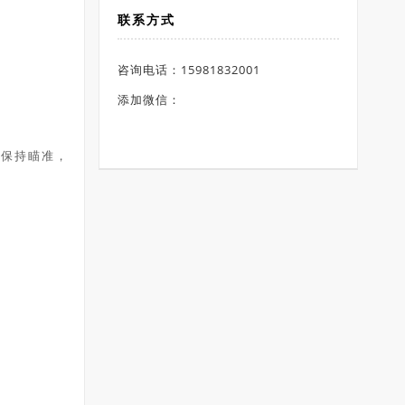
联系方式
咨询电话：15981832001
添加微信：
将保持瞄准，