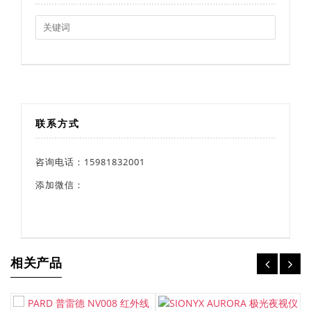
Search
for:
联系方式
咨询电话：15981832001
添加微信：
相关产品