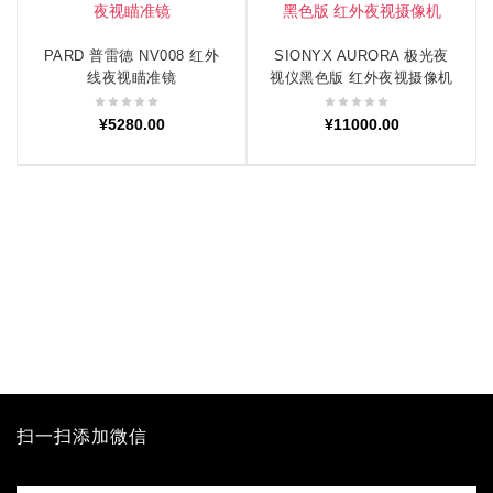
PARD 普雷德 NV008 红外
SIONYX AURORA 极光夜
加入购物车
加入购物车
线夜视瞄准镜
视仪黑色版 红外夜视摄像机
¥
5280.00
¥
11000.00
扫一扫添加微信