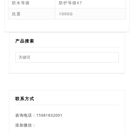
防水等级
防护等级67
抗震
1000G
产品搜索
Search
for:
联系方式
咨询电话：15981832001
添加微信：