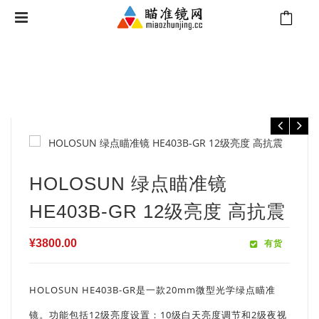
⁄
⁄
⁄
首页
进口瞄准镜
HOLOSUN瞄准镜
HOLOSUN 绿点瞄准镜
HE403B-GR 12级亮度 高抗震
HOLOSUN 绿点瞄准镜
HE403B-GR 12级亮度 高抗震
¥
3800.00
有货
HOLOSUN HE403B-GR是一款20mm微型光学绿点瞄准
镜。功能包括12级亮度设置：10级白天亮度调节和2级夜视