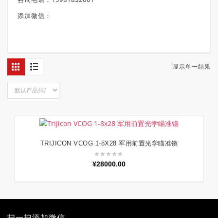
添加微信：
显示单一结果
TRIJICON VCOG 1-8X28 军用前置光学瞄准镜
加入购物车
¥
28000.00
扫一扫添加微信