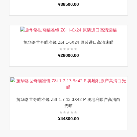
¥
38500.00
施华洛世奇瞄准镜 Z6I 1-6X24 原装进口高清速瞄
加入购物车
¥
28000.00
施华洛世奇瞄准镜 Z8I 1.7-13.3X42 P 奥地利原产高清白
加入购物车
光瞄
¥
44800.00