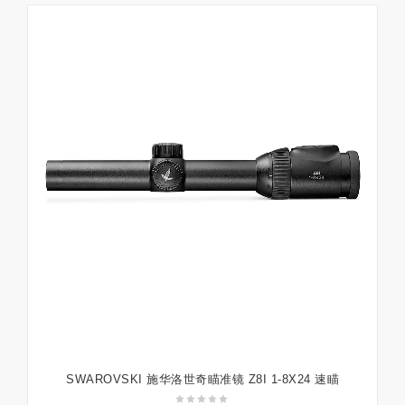
SWAROVSKI 施华洛世奇瞄准镜 Z8I 1-8X24 速瞄
加入购物车