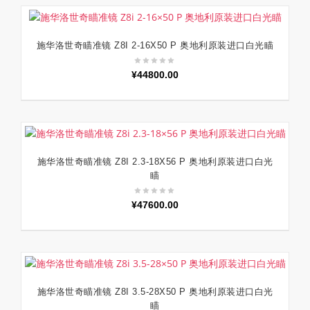
施华洛世奇瞄准镜 Z8I 2-16X50 P 奥地利原装进口白光瞄
加入购物车
¥
44800.00
施华洛世奇瞄准镜 Z8I 2.3-18X56 P 奥地利原装进口白光
加入购物车
瞄
¥
47600.00
施华洛世奇瞄准镜 Z8I 3.5-28X50 P 奥地利原装进口白光
加入购物车
瞄