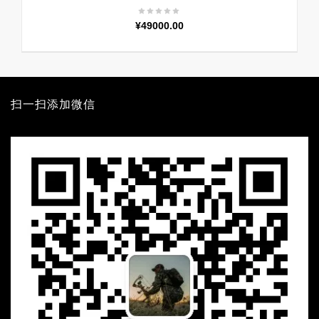
¥
49000.00
扫一扫添加微信