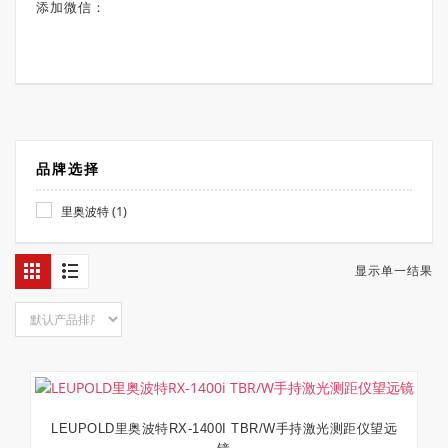
添加微信：
品牌选择
(1)
里奥波特
显示单一结果
LEUPOLD里奥波特RX-1400I TBR/W手持激光测距仪望远
加入购物车