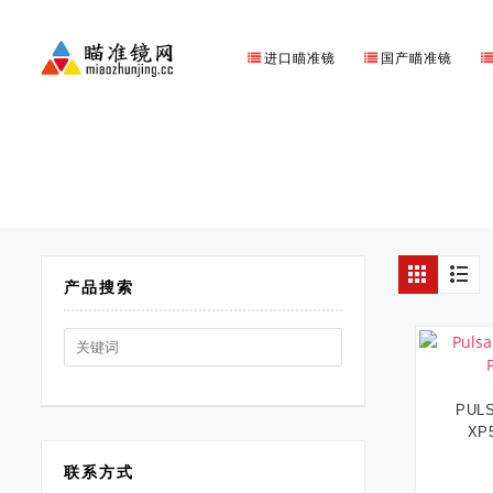
进口瞄准镜
国产瞄准镜
产品搜索
Search
for:
PUL
XP
联系方式