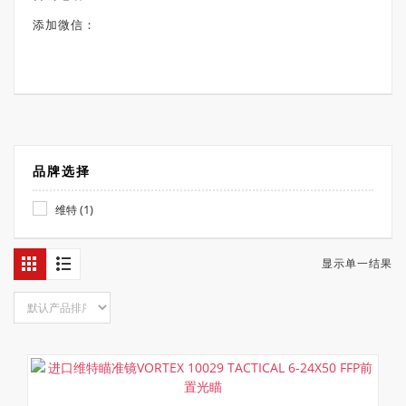
添加微信：
品牌选择
(1)
维特
显示单一结果