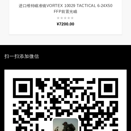
进口维特瞄准镜VORTEX 10029 TACTICAL 6-24X50
加入购物车
FFP前置光瞄
¥
7200.00
扫一扫添加微信