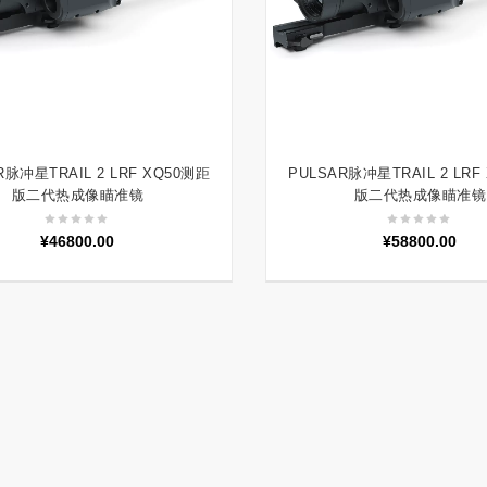
R脉冲星TRAIL 2 LRF XQ50测距
PULSAR脉冲星TRAIL 2 LRF
加入购物车
加入购物车
版二代热成像瞄准镜
版二代热成像瞄准镜
¥
46800.00
¥
58800.00