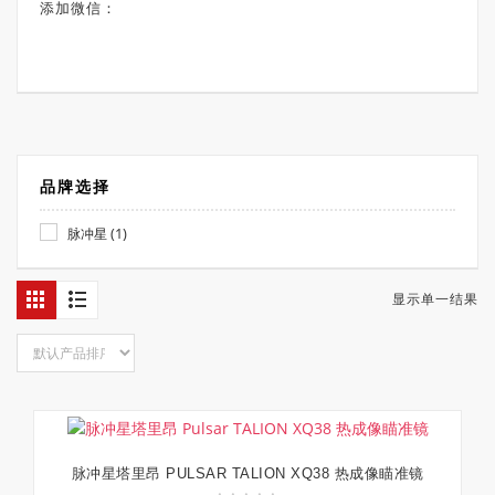
添加微信：
品牌选择
(1)
脉冲星
显示单一结果
脉冲星塔里昂 PULSAR TALION XQ38 热成像瞄准镜
加入购物车