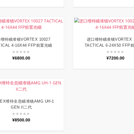
维特瞄准镜VORTEX 10027
进口维特瞄准镜VORTEX 1
加入购物车
加入购物车
TICAL 4-16X44 FFP前置光瞄
TACTICAL 6-24X50 FF
¥
6800.00
¥
7200.00
TEX维特全息瞄准镜AMG UH-1
加入购物车
GEN II二代
¥
8500.00