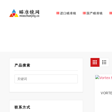
进口瞄准镜
国产瞄准镜
产品搜索
Search
for:
VORT
联系方式