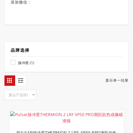
添加微信：
品牌选择
(1)
脉冲星
显示单一结果
PULSAR脉冲星THERMION 2 LRF XP50 PRO测距款热