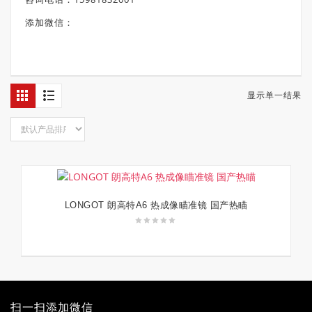
添加微信：
显示单一结果
LONGOT 朗高特A6 热成像瞄准镜 国产热瞄
阅读更多
扫一扫添加微信