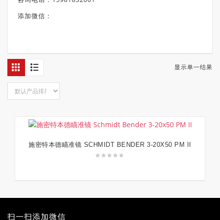
添加微信：
显示单一结果
施密特本德瞄准镜 SCHMIDT BENDER 3-20X50 PM II
阅读更多
扫一扫添加微信