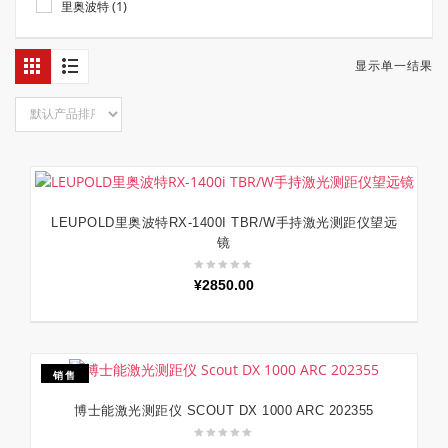
(1)
里奥波特
显示单一结果
LEUPOLD里奥波特RX-1400I TBR/W手持激光测距仪望远
加入购物车
镜
¥
2850.00
销售
博士能激光测距仪 SCOUT DX 1000 ARC 202355
加入购物车