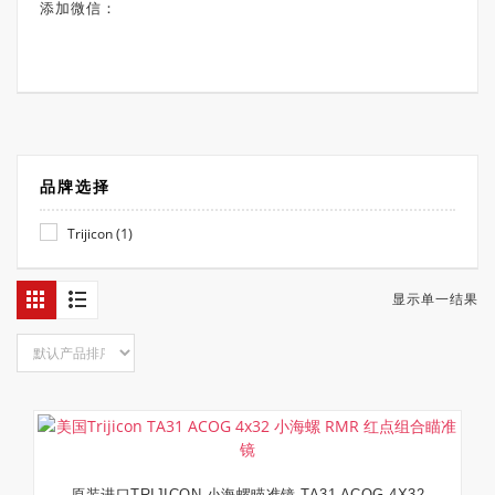
添加微信：
品牌选择
(1)
Trijicon
显示单一结果
原装进口TRIJICON 小海螺瞄准镜 TA31 ACOG 4X32