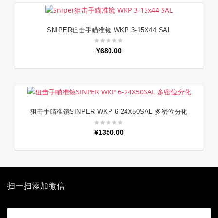
SNIPER狙击手瞄准镜 WKP 3-15X44 SAL
加入购物车
¥
680.00
狙击手瞄准镜SINPER WKP 6-24X50SAL 多密位分化
加入购物车
¥
1350.00
扫一扫添加微信