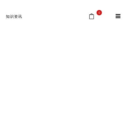
0
知识资讯